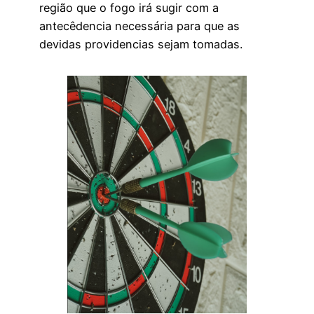
região que o fogo irá sugir com a
antecêdencia necessária para que as
devidas providencias sejam tomadas.