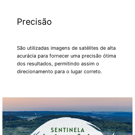
Precisão
São utilizadas imagens de satélites de alta
acurácia para fornecer uma precisão ótima
dos resultados, permitindo assim o
direcionamento para o lugar correto.