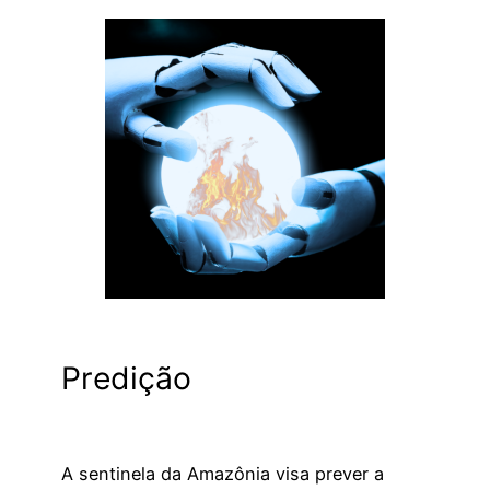
Predição
A sentinela da Amazônia visa prever a