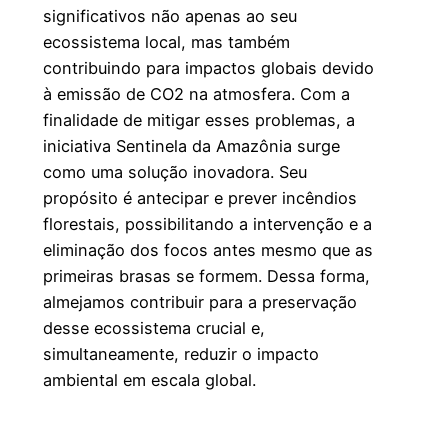
significativos não apenas ao seu
ecossistema local, mas também
contribuindo para impactos globais devido
à emissão de CO2 na atmosfera. Com a
finalidade de mitigar esses problemas, a
iniciativa Sentinela da Amazônia surge
como uma solução inovadora. Seu
propósito é antecipar e prever incêndios
florestais, possibilitando a intervenção e a
eliminação dos focos antes mesmo que as
primeiras brasas se formem. Dessa forma,
almejamos contribuir para a preservação
desse ecossistema crucial e,
simultaneamente, reduzir o impacto
ambiental em escala global.