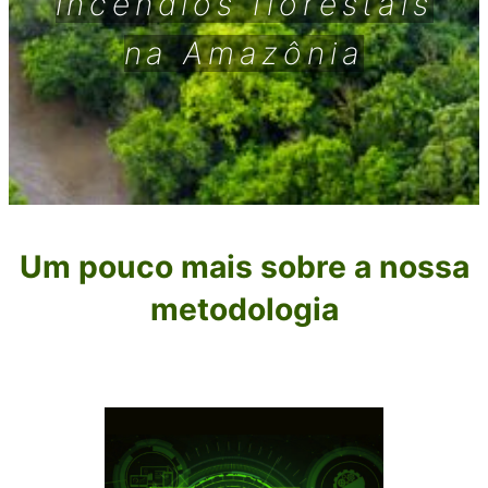
incêndios florestais
na Amazônia
Um pouco mais sobre a nossa
metodologia