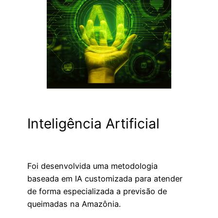
Inteligência Artificial
Foi desenvolvida uma metodologia
baseada em IA customizada para atender
de forma especializada a previsão de
queimadas na Amazônia.