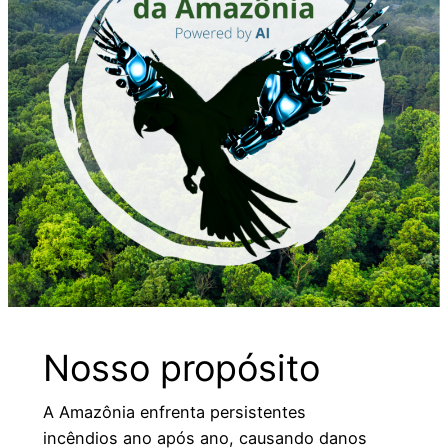
Nosso propósito
A Amazônia enfrenta persistentes
incêndios ano após ano, causando danos